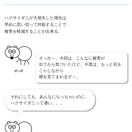
ハクサイダニが大発生した場合は
早めに思い切って対処することで、
被害を軽減することが出来る。
そっか～。今回は、こんなに被害が
出てから気づいたけど、今度は、もっと目を
こらしながら
ボンボ
畑を見てまわるぞ～。
それにしても、あんなにちっちゃいのに、
ハクサイダニって凄い。。。