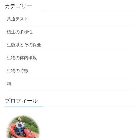
カテゴリー
共通テスト
植生の多様性
生態系とその保全
生物の体内環境
生物の特徴
畑
プロフィール