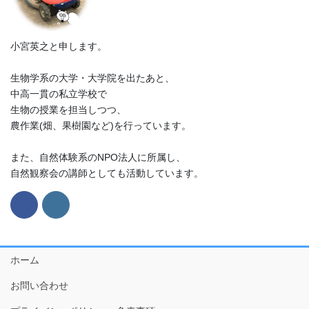
小宮英之と申します。
生物学系の大学・大学院を出たあと、
中高一貫の私立学校で
生物の授業を担当しつつ、
農作業(畑、果樹園など)を行っています。
また、自然体験系のNPO法人に所属し、
自然観察会の講師としても活動しています。
ホーム
お問い合わせ