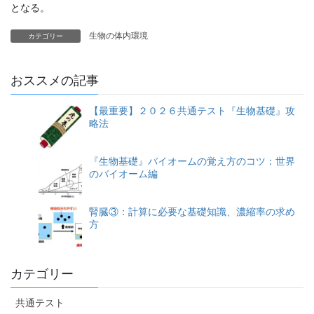
となる。
生物の体内環境
カテゴリー
おススメの記事
【最重要】２０２６共通テスト『生物基礎』攻
略法
『生物基礎』バイオームの覚え方のコツ：世界
のバイオーム編
腎臓③：計算に必要な基礎知識、濃縮率の求め
方
カテゴリー
共通テスト