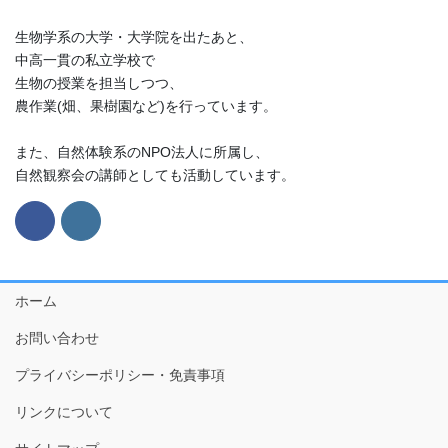
生物学系の大学・大学院を出たあと、
中高一貫の私立学校で
生物の授業を担当しつつ、
農作業(畑、果樹園など)を行っています。
また、自然体験系のNPO法人に所属し、
自然観察会の講師としても活動しています。
ホーム
お問い合わせ
プライバシーポリシー・免責事項
リンクについて