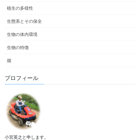
植生の多様性
生態系とその保全
生物の体内環境
生物の特徴
畑
プロフィール
小宮英之と申します。