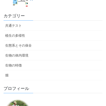
カテゴリー
共通テスト
植生の多様性
生態系とその保全
生物の体内環境
生物の特徴
畑
プロフィール