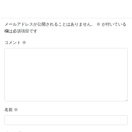
コメントを残す
メールアドレスが公開されることはありません。
※
が付いている
欄は必須項目です
コメント
※
名前
※