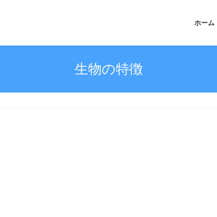
ホーム
生物の特徴