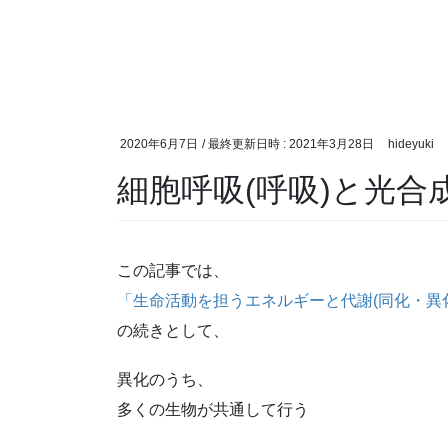
2020年6月7日
/ 最終更新日時 :
2021年3月28日
hideyuki
細胞呼吸(呼吸)と光合
この記事では、
「生命活動を担うエネルギーと代謝(同化・異
の続きとして、
異化のうち、
多くの生物が共通して行う