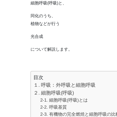
細胞呼吸(呼吸)と、
同化のうち、
植物などが行う
光合成
について解説します。
目次
目次
１. 呼吸：外呼吸と細胞呼吸
２. 細胞呼吸(呼吸)
2-1. 細胞呼吸(呼吸)とは
2-2. 呼吸基質
2-3. 有機物の完全燃焼と細胞呼吸の比