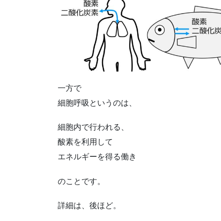
一方で
細胞呼吸というのは、
細胞内で行われる、
酸素を利用して
エネルギーを得る働き
のことです。
詳細は、後ほど。