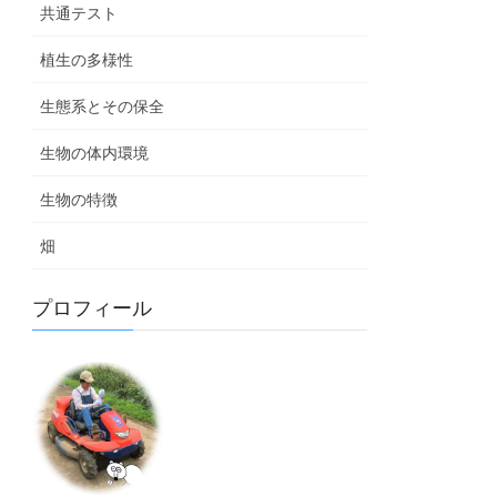
共通テスト
植生の多様性
生態系とその保全
生物の体内環境
生物の特徴
畑
プロフィール