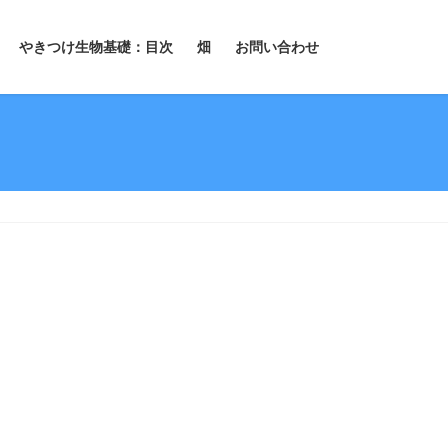
やきつけ生物基礎：目次
畑
お問い合わせ