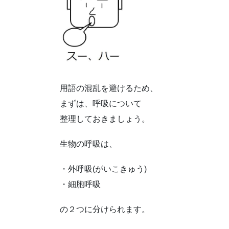
用語の混乱を避けるため、
まずは、呼吸について
整理しておきましょう。
生物の呼吸は、
・外呼吸(がいこきゅう)
・細胞呼吸
の２つに分けられます。