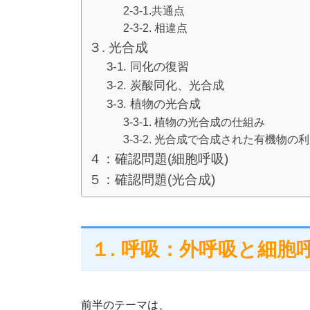
2-3-1.共通点
2-3-2. 相違点
３. 光合成
3-1. 同化の復習
3-2. 炭酸同化、光合成
3-3. 植物の光合成
3-3-1. 植物の光合成の仕組み
3-3-2. 光合成で合成された有機物の
４：確認問題(細胞呼吸)
５：確認問題(光合成)
１. 呼吸：外呼吸と細胞
前半のテーマは、