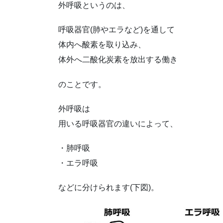
外呼吸というのは、
呼吸器官(肺やエラなど)を通して
体内へ酸素を取り込み、
体外へ二酸化炭素を放出する働き
のことです。
外呼吸は
用いる呼吸器官の違いによって、
・肺呼吸
・エラ呼吸
などに分けられます(下図)。