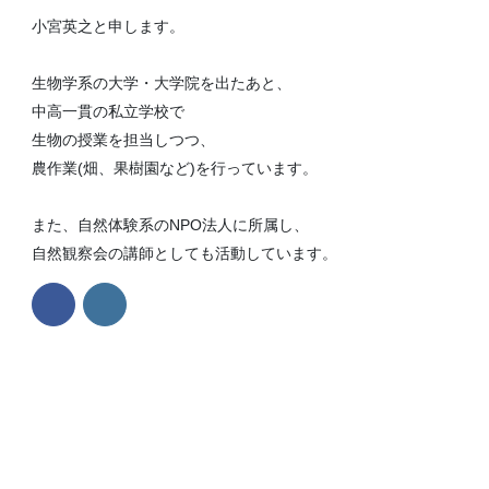
小宮英之と申します。
生物学系の大学・大学院を出たあと、
中高一貫の私立学校で
生物の授業を担当しつつ、
農作業(畑、果樹園など)を行っています。
また、自然体験系のNPO法人に所属し、
自然観察会の講師としても活動しています。