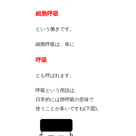
細胞呼吸
という働きです。
細胞呼吸は、単に
呼吸
とも呼ばれます。
呼吸という用語は、
日常的には肺呼吸の意味で
使うことが多いですね(下図)。